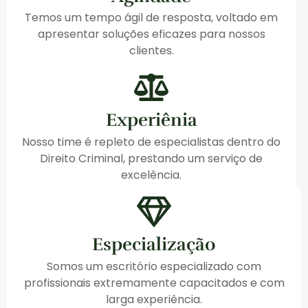
Temos um tempo ágil de resposta, voltado em
apresentar soluções eficazes para nossos
clientes.
Experiênia
Nosso time é repleto de especialistas dentro do
Direito Criminal, prestando um serviço de
excelência.
Especialização
Somos um escritório especializado com
profissionais extremamente capacitados e com
larga experiência.