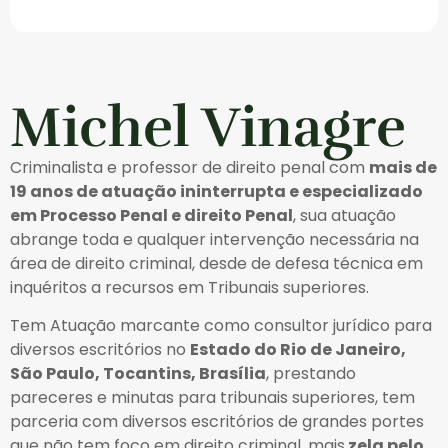
Michel Vinagre
Criminalista e professor de direito penal com
mais de
19 anos de atuação ininterrupta e especializado
em Processo Penal e direito Penal
, sua atuação
abrange toda e qualquer intervenção necessária na
área de direito criminal, desde de defesa técnica em
inquéritos a recursos em Tribunais superiores.
Tem Atuação marcante como consultor jurídico para
diversos escritórios no
Estado do Rio de Janeiro,
São Paulo, Tocantins, Brasília
, prestando
pareceres e minutas para tribunais superiores, tem
parceria com diversos escritórios de grandes portes
que não tem foco em direito criminal, mais
zela pelo