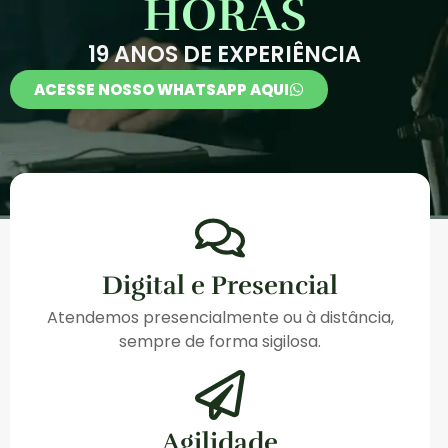
HORAS
19 ANOS DE EXPERIÊNCIA
ACESSE NOSSO WHATSAPP AQUI
Digital e Presencial
Atendemos presencialmente ou à distância,
sempre de forma sigilosa.
Agilidade