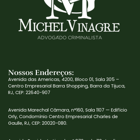
Nossos Endereços:
Avenida das Americas, 4200, Bloco 01, Sala 305 –
Centro Empresarial Barra Shopping, Barra da Tijuca,
RJ, CEP: 22640-907
Avenida Marechal Câmara, n°160, Sala 1107 — Edifício
Orly, Condomínio Centro Empresarial Charles de
Gaulle, RJ, CEP: 20020-080.