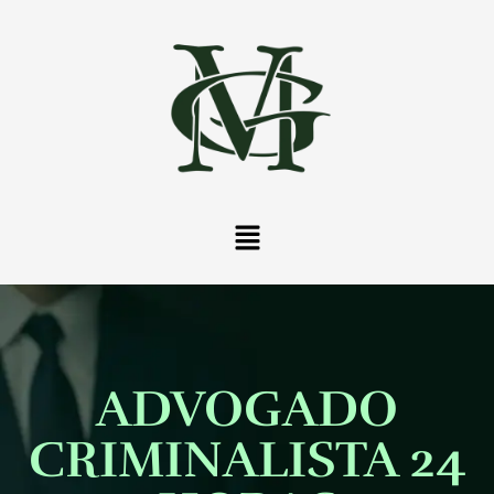
ADVOGADO
CRIMINALISTA 24