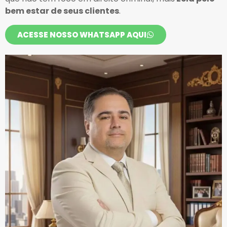
bem estar de seus clientes
.
ACESSE NOSSO WHATSAPP AQUI