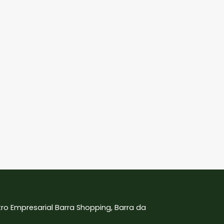
tro Empresarial Barra Shopping, Barra da