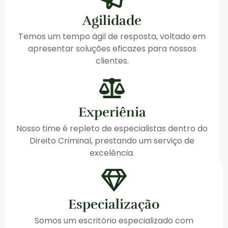
Agilidade
Temos um tempo ágil de resposta, voltado em
apresentar soluções eficazes para nossos
clientes.
Experiênia
Nosso time é repleto de especialistas dentro do
Direito Criminal, prestando um serviço de
excelência.
Especialização
Somos um escritório especializado com