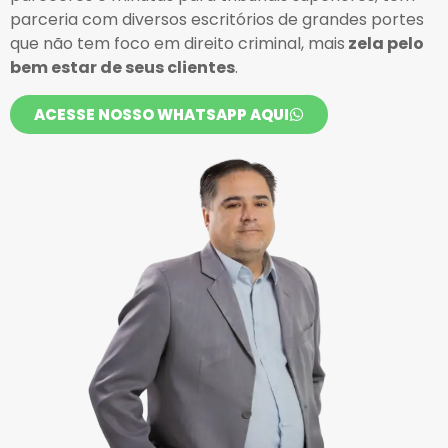
parceria com diversos escritórios de grandes portes
que não tem foco em direito criminal, mais
zela pelo
bem estar de seus clientes
.
ACESSE NOSSO WHATSAPP AQUI