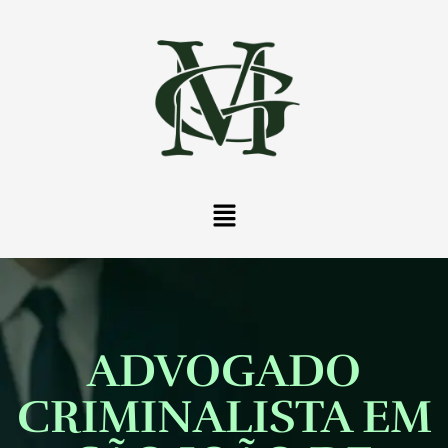
ADVOGADO
CRIMINALISTA EM