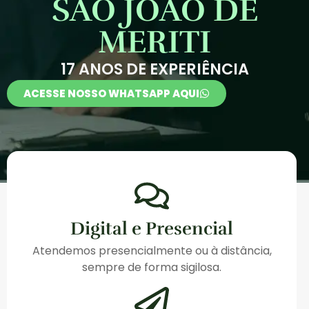
SÃO JOÃO DE
MERITI
17 ANOS DE EXPERIÊNCIA
ACESSE NOSSO WHATSAPP AQUI
Digital e Presencial
Atendemos presencialmente ou à distância,
sempre de forma sigilosa.