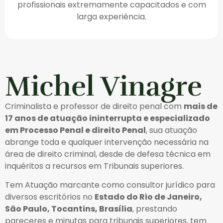
profissionais extremamente capacitados e com
larga experiência.
Michel Vinagre
Criminalista e professor de direito penal com
mais de
17 anos de atuação ininterrupta e especializado
em Processo Penal e direito Penal
, sua atuação
abrange toda e qualquer intervenção necessária na
área de direito criminal, desde de defesa técnica em
inquéritos a recursos em Tribunais superiores.
Tem Atuação marcante como consultor jurídico para
diversos escritórios no
Estado do Rio de Janeiro,
São Paulo, Tocantins, Brasília
, prestando
pareceres e minutas para tribunais superiores, tem