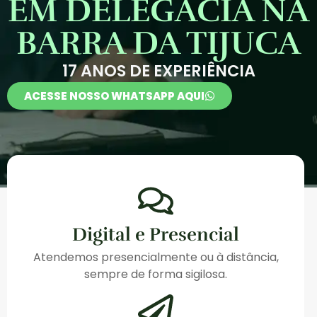
EM DELEGACIA NA
BARRA DA TIJUCA
17 ANOS DE EXPERIÊNCIA
ACESSE NOSSO WHATSAPP AQUI
Digital e Presencial
Atendemos presencialmente ou à distância,
sempre de forma sigilosa.