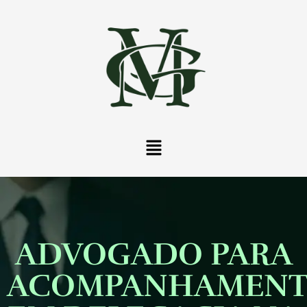
ADVOGADO PARA
ACOMPANHAMEN