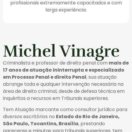
profissionais extremamente capacitados e com
larga experiência.
Michel Vinagre
Criminalista e professor de direito penal com
mais de
17 anos de atuação ininterrupta e especializado
em Processo Penal e direito Penal
, sua atuação
abrange toda e qualquer intervenção necessária na
área de direito criminal, desde de defesa técnica em
inquéritos a recursos em Tribunais superiores.
Tem Atuação marcante como consultor jurídico para
diversos escritórios no
Estado do Rio de Janeiro,
São Paulo, Tocantins, Brasília
, prestando
pareceres e minutas para tribunais superiores, tem