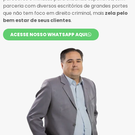
parceria com diversos escritórios de grandes portes
que não tem foco em direito criminal, mais
zela pelo
bem estar de seus clientes
.
ACESSE NOSSO WHATSAPP AQUI