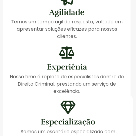
Agilidade
Temos um tempo ágil de resposta, voltado em
apresentar soluções eficazes para nossos
clientes.
Experiênia
Nosso time é repleto de especialistas dentro do
Direito Criminal, prestando um serviço de
excelência.
Especialização
Somos um escritório especializado com