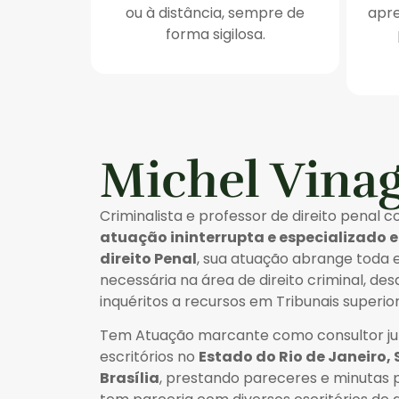
ou à distância, sempre de
apre
forma sigilosa.
Michel Vina
Criminalista e professor de direito penal 
atuação ininterrupta e especializado 
direito Penal
, sua atuação abrange toda 
necessária na área de direito criminal, de
inquéritos a recursos em Tribunais superior
Tem Atuação marcante como consultor jur
escritórios no
Estado do Rio de Janeiro, 
Brasília
, prestando pareceres e minutas p