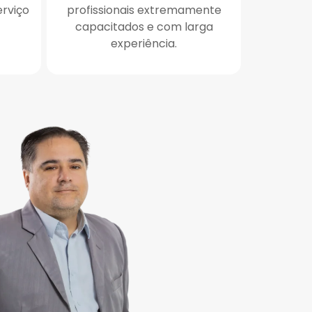
erviço
profissionais extremamente
capacitados e com larga
experiência.