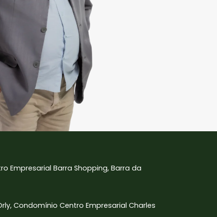
tro Empresarial Barra Shopping, Barra da
 Orly, Condomínio Centro Empresarial Charles