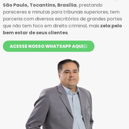
São Paulo, Tocantins, Brasília
, prestando
pareceres e minutas para tribunais superiores, tem
parceria com diversos escritórios de grandes portes
que não tem foco em direito criminal, mais
zela pelo
bem estar de seus clientes
.
ACESSE NOSSO WHATSAPP AQUI