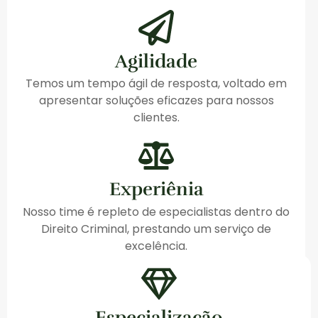
Agilidade
Temos um tempo ágil de resposta, voltado em
apresentar soluções eficazes para nossos
clientes.
Experiênia
Nosso time é repleto de especialistas dentro do
Direito Criminal, prestando um serviço de
excelência.
Especialização