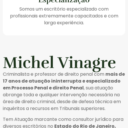
Somos um escritório especializado com
profissionais extremamente capacitados e com
larga experiência.
Michel Vinagre
Criminalista e professor de direito penal com
mais de
17 anos de atuação ininterrupta e especializado
em Processo Penal e direito Penal
, sua atuação
abrange toda e qualquer intervenção necessária na
área de direito criminal, desde de defesa técnica em
inquéritos a recursos em Tribunais superiores.
Tem Atuação marcante como consultor jurídico para
diversos escritórios no
Estado do Rio de Janeiro,