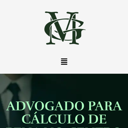
ADVOGADO PARA
CÁLCULO DE