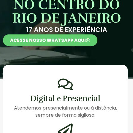
NO CENTRO DO
RIO DE JANEIRO
17 ANOS DE EXPERIÊNCIA
ACESSE NOSSO WHATSAPP AQUI
Digital e Presencial
Atendemos presencialmente ou à distância,
sempre de forma sigilosa.