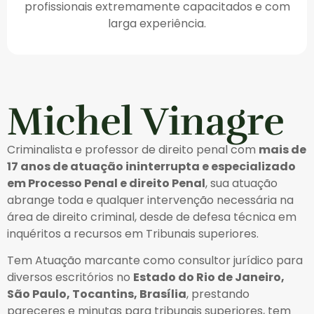
profissionais extremamente capacitados e com
larga experiência.
Michel Vinagre
Criminalista e professor de direito penal com
mais de
17 anos de atuação ininterrupta e especializado
em Processo Penal e direito Penal
, sua atuação
abrange toda e qualquer intervenção necessária na
área de direito criminal, desde de defesa técnica em
inquéritos a recursos em Tribunais superiores.
Tem Atuação marcante como consultor jurídico para
diversos escritórios no
Estado do Rio de Janeiro,
São Paulo, Tocantins, Brasília
, prestando
pareceres e minutas para tribunais superiores, tem