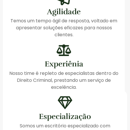
Agilidade
Temos um tempo ágil de resposta, voltado em
apresentar soluções eficazes para nossos
clientes.
Experiênia
Nosso time é repleto de especialistas dentro do
Direito Criminal, prestando um serviço de
excelência.
Especialização
Somos um escritório especializado com