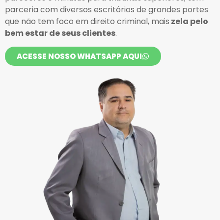
parceria com diversos escritórios de grandes portes
que não tem foco em direito criminal, mais
zela pelo
bem estar de seus clientes
.
ACESSE NOSSO WHATSAPP AQUI