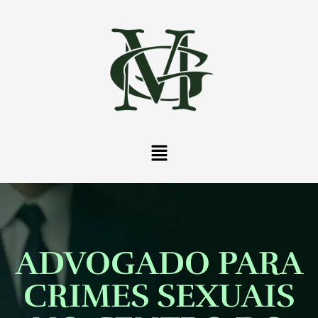
ADVOGADO PARA
CRIMES SEXUAIS