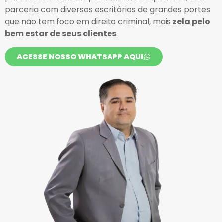
parceria com diversos escritórios de grandes portes
que não tem foco em direito criminal, mais
zela pelo
bem estar de seus clientes
.
ACESSE NOSSO WHATSAPP AQUI