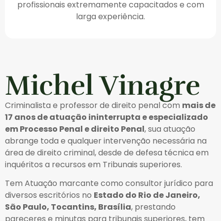
profissionais extremamente capacitados e com
larga experiência.
Michel Vinagre
Criminalista e professor de direito penal com
mais de
17 anos de atuação ininterrupta e especializado
em Processo Penal e direito Penal
, sua atuação
abrange toda e qualquer intervenção necessária na
área de direito criminal, desde de defesa técnica em
inquéritos a recursos em Tribunais superiores.
Tem Atuação marcante como consultor jurídico para
diversos escritórios no
Estado do Rio de Janeiro,
São Paulo, Tocantins, Brasília
, prestando
pareceres e minutas para tribunais superiores, tem