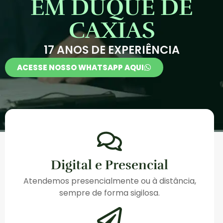
EM DUQUE DE
CAXIAS
17 ANOS DE EXPERIÊNCIA
ACESSE NOSSO WHATSAPP AQUI
Digital e Presencial
Atendemos presencialmente ou à distância,
sempre de forma sigilosa.