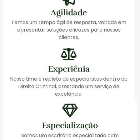
Agilidade
Temos um tempo ágil de resposta, voltado em
apresentar soluções eficazes para nossos
clientes.
Experiênia
Nosso time é repleto de especialistas dentro do
Direito Criminal, prestando um serviço de
excelência.
Especialização
Somos um escritório especializado com