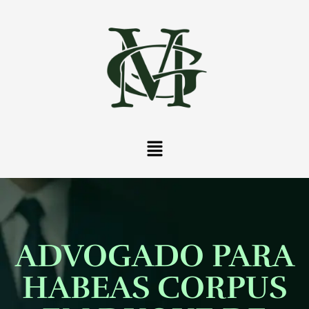
ADVOGADO PARA
HABEAS CORPUS