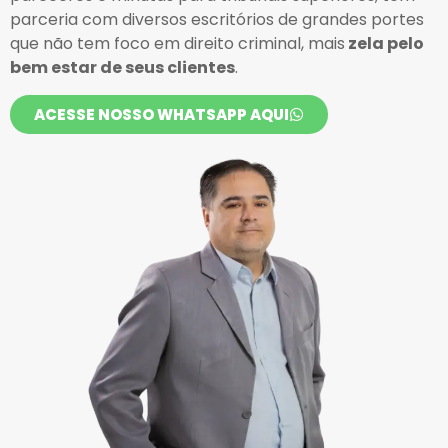
parceria com diversos escritórios de grandes portes
que não tem foco em direito criminal, mais
zela pelo
bem estar de seus clientes
.
ACESSE NOSSO WHATSAPP AQUI