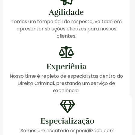
Agilidade
Temos um tempo ágil de resposta, voltado em
apresentar soluções eficazes para nossos
clientes.
Experiênia
Nosso time é repleto de especialistas dentro do
Direito Criminal, prestando um serviço de
excelência.
Especialização
Somos um escritório especializado com