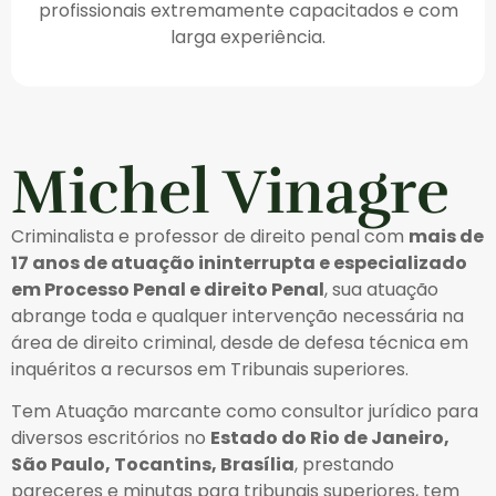
profissionais extremamente capacitados e com
larga experiência.
Michel Vinagre
Criminalista e professor de direito penal com
mais de
17 anos de atuação ininterrupta e especializado
em Processo Penal e direito Penal
, sua atuação
abrange toda e qualquer intervenção necessária na
área de direito criminal, desde de defesa técnica em
inquéritos a recursos em Tribunais superiores.
Tem Atuação marcante como consultor jurídico para
diversos escritórios no
Estado do Rio de Janeiro,
São Paulo, Tocantins, Brasília
, prestando
pareceres e minutas para tribunais superiores, tem