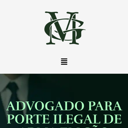
ADVOGADO PARA
PORTE ILEGAL DE