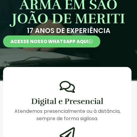
ARMA EM SÃO
JOÃO DE MERITI
17 ANOS DE EXPERIÊNCIA
ACESSE NOSSO WHATSAPP AQUI
Digital e Presencial
Atendemos presencialmente ou à distância,
sempre de forma sigilosa.