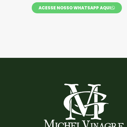
ACESSE NOSSO WHATSAPP AQUI