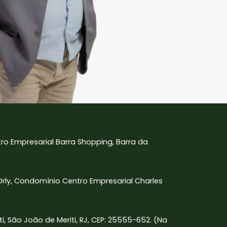
tro Empresarial Barra Shopping, Barra da
 Orly, Condomínio Centro Empresarial Charles
iti, São João de Meriti, RJ, CEP: 25555-652. (Na