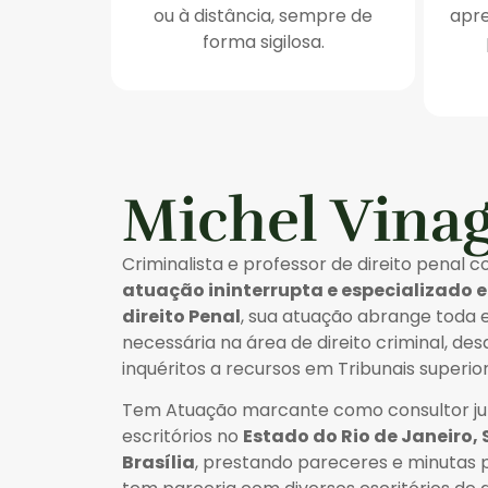
ou à distância, sempre de
apre
forma sigilosa.
Michel Vina
Criminalista e professor de direito penal 
atuação ininterrupta e especializado 
direito Penal
, sua atuação abrange toda 
necessária na área de direito criminal, de
inquéritos a recursos em Tribunais superior
Tem Atuação marcante como consultor jur
escritórios no
Estado do Rio de Janeiro, 
Brasília
, prestando pareceres e minutas p