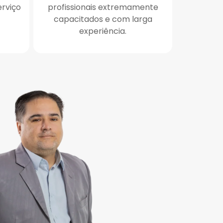
erviço
profissionais extremamente
capacitados e com larga
experiência.