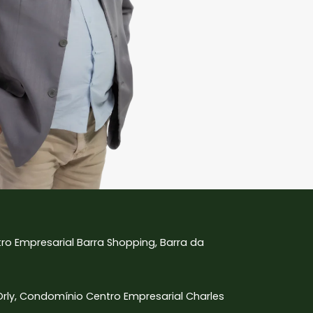
tro Empresarial Barra Shopping, Barra da
 Orly, Condomínio Centro Empresarial Charles