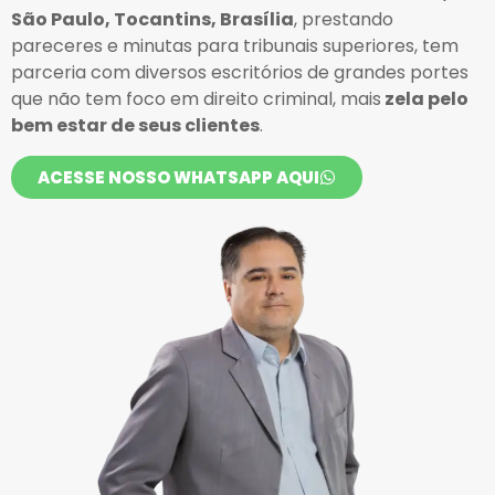
São Paulo, Tocantins, Brasília
, prestando
pareceres e minutas para tribunais superiores, tem
parceria com diversos escritórios de grandes portes
que não tem foco em direito criminal, mais
zela pelo
bem estar de seus clientes
.
ACESSE NOSSO WHATSAPP AQUI