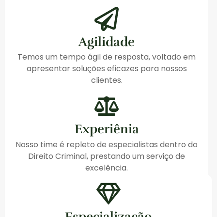
Agilidade
Temos um tempo ágil de resposta, voltado em
apresentar soluções eficazes para nossos
clientes.
Experiênia
Nosso time é repleto de especialistas dentro do
Direito Criminal, prestando um serviço de
excelência.
Especialização