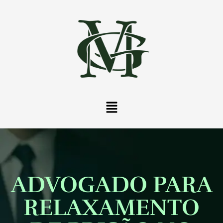
ADVOGADO PARA
RELAXAMENTO