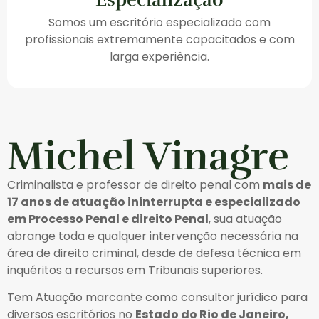
Somos um escritório especializado com
profissionais extremamente capacitados e com
larga experiência.
Michel Vinagre
Criminalista e professor de direito penal com
mais de
17 anos de atuação ininterrupta e especializado
em Processo Penal e direito Penal
, sua atuação
abrange toda e qualquer intervenção necessária na
área de direito criminal, desde de defesa técnica em
inquéritos a recursos em Tribunais superiores.
Tem Atuação marcante como consultor jurídico para
diversos escritórios no
Estado do Rio de Janeiro,