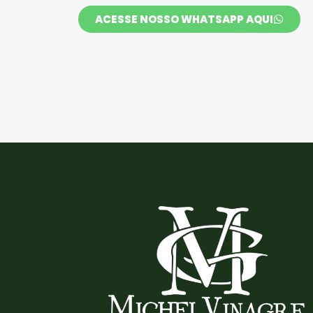
ACESSE NOSSO WHATSAPP AQUI