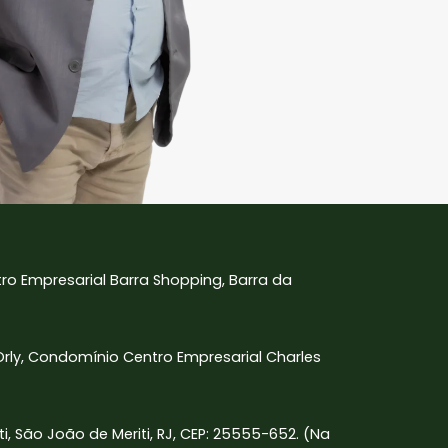
tro Empresarial Barra Shopping, Barra da
 Orly, Condomínio Centro Empresarial Charles
iti, São João de Meriti, RJ, CEP: 25555-652. (Na