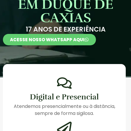
EM DUQUE DE
CAXIAS
17 ANOS DE EXPERIÊNCIA
ACESSE NOSSO WHATSAPP AQUI
Digital e Presencial
Atendemos presencialmente ou à distância,
sempre de forma sigilosa.