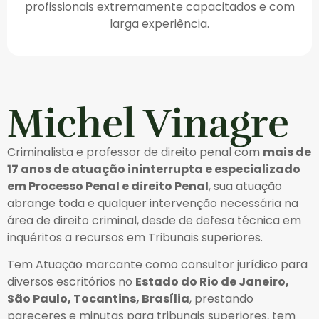
profissionais extremamente capacitados e com
larga experiência.
Michel Vinagre
Criminalista e professor de direito penal com
mais de
17 anos de atuação ininterrupta e especializado
em Processo Penal e direito Penal
, sua atuação
abrange toda e qualquer intervenção necessária na
área de direito criminal, desde de defesa técnica em
inquéritos a recursos em Tribunais superiores.
Tem Atuação marcante como consultor jurídico para
diversos escritórios no
Estado do Rio de Janeiro,
São Paulo, Tocantins, Brasília
, prestando
pareceres e minutas para tribunais superiores, tem