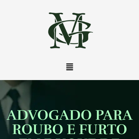
ADVOGADO PARA
ROUBO E FURTO