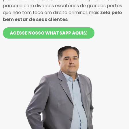
parceria com diversos escritórios de grandes portes
que não tem foco em direito criminal, mais
zela pelo
bem estar de seus clientes
.
ACESSE NOSSO WHATSAPP AQUI