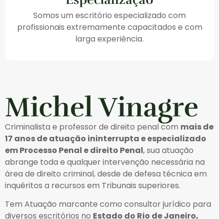
Somos um escritório especializado com
profissionais extremamente capacitados e com
larga experiência.
Michel Vinagre
Criminalista e professor de direito penal com
mais de
17 anos de atuação ininterrupta e especializado
em Processo Penal e direito Penal
, sua atuação
abrange toda e qualquer intervenção necessária na
área de direito criminal, desde de defesa técnica em
inquéritos a recursos em Tribunais superiores.
Tem Atuação marcante como consultor jurídico para
diversos escritórios no
Estado do Rio de Janeiro,