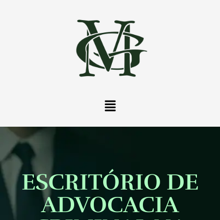
ESCRITÓRIO DE
ADVOCACIA