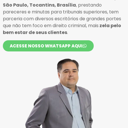
São Paulo, Tocantins, Brasília
, prestando
pareceres e minutas para tribunais superiores, tem
parceria com diversos escritórios de grandes portes
que não tem foco em direito criminal, mais
zela pelo
bem estar de seus clientes
.
ACESSE NOSSO WHATSAPP AQUI