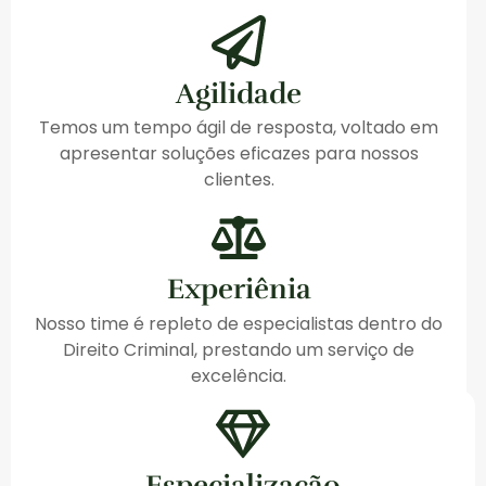
Agilidade
Temos um tempo ágil de resposta, voltado em
apresentar soluções eficazes para nossos
clientes.
Experiênia
Nosso time é repleto de especialistas dentro do
Direito Criminal, prestando um serviço de
excelência.
Especialização