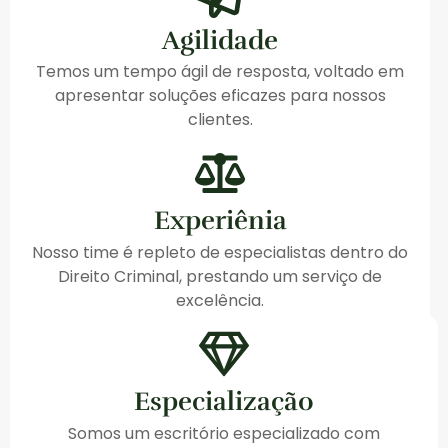
Agilidade
Temos um tempo ágil de resposta, voltado em
apresentar soluções eficazes para nossos
clientes.
Experiênia
Nosso time é repleto de especialistas dentro do
Direito Criminal, prestando um serviço de
excelência.
Especialização
Somos um escritório especializado com