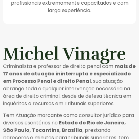
profissionais extremamente capacitados e com
larga experiência.
Michel Vinagre
Criminalista e professor de direito penal com
mais de
17 anos de atuação ininterrupta e especializado
em Processo Penal e direito Penal
, sua atuação
abrange toda e qualquer intervenção necessária na
área de direito criminal, desde de defesa técnica em
inquéritos a recursos em Tribunais superiores.
Tem Atuação marcante como consultor jurídico para
diversos escritórios no
Estado do Rio de Janeiro,
São Paulo, Tocantins, Brasília
, prestando
pareceres e minutas para tribunais superiores, tem