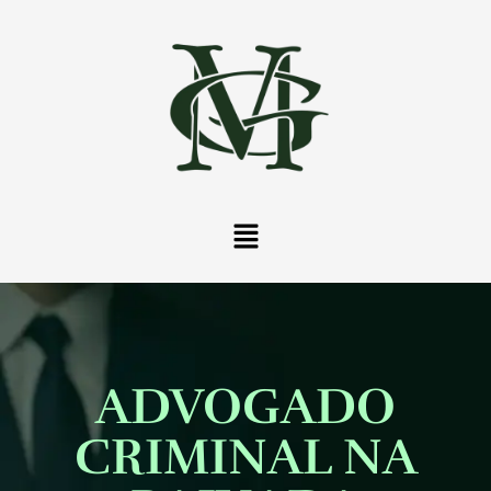
ADVOGADO
CRIMINAL NA