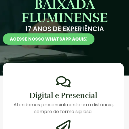
BAIXADA
FLUMINENSE
17 ANOS DE EXPERIÊNCIA
ACESSE NOSSO WHATSAPP AQUI
Digital e Presencial
Atendemos presencialmente ou à distância,
sempre de forma sigilosa.