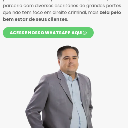
parceria com diversos escritórios de grandes portes
que não tem foco em direito criminal, mais
zela pelo
bem estar de seus clientes
.
ACESSE NOSSO WHATSAPP AQUI