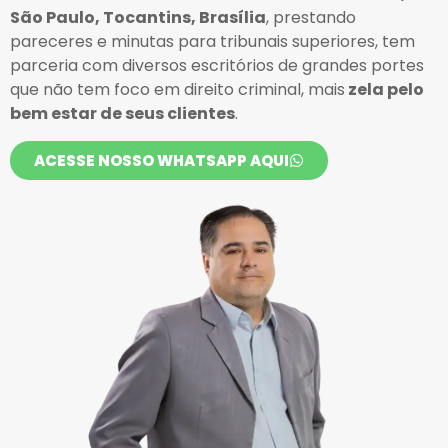
São Paulo, Tocantins, Brasília
, prestando
pareceres e minutas para tribunais superiores, tem
parceria com diversos escritórios de grandes portes
que não tem foco em direito criminal, mais
zela pelo
bem estar de seus clientes
.
ACESSE NOSSO WHATSAPP AQUI