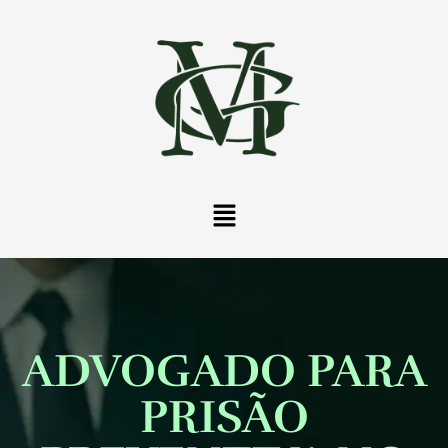
ADVOGADO PARA
PRISÃO