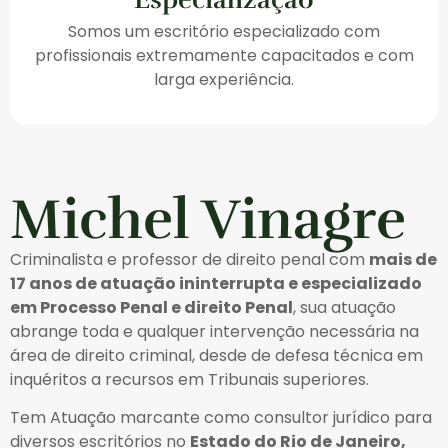
Somos um escritório especializado com
profissionais extremamente capacitados e com
larga experiência.
Michel Vinagre
Criminalista e professor de direito penal com
mais de
17 anos de atuação ininterrupta e especializado
em Processo Penal e direito Penal
, sua atuação
abrange toda e qualquer intervenção necessária na
área de direito criminal, desde de defesa técnica em
inquéritos a recursos em Tribunais superiores.
Tem Atuação marcante como consultor jurídico para
diversos escritórios no
Estado do Rio de Janeiro,