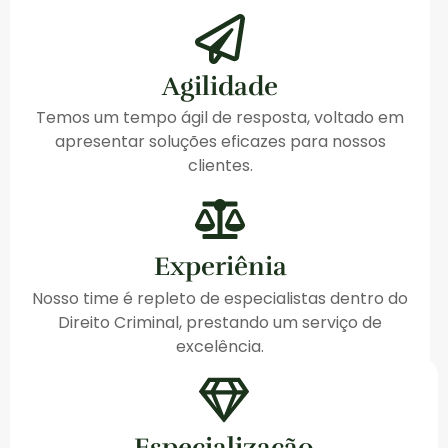
Agilidade
Temos um tempo ágil de resposta, voltado em
apresentar soluções eficazes para nossos
clientes.
Experiênia
Nosso time é repleto de especialistas dentro do
Direito Criminal, prestando um serviço de
excelência.
Especialização