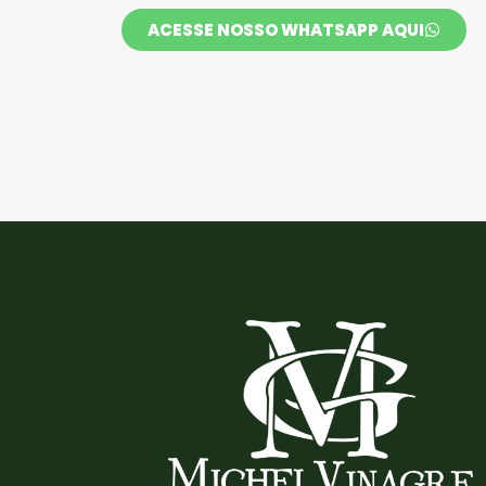
ACESSE NOSSO WHATSAPP AQUI