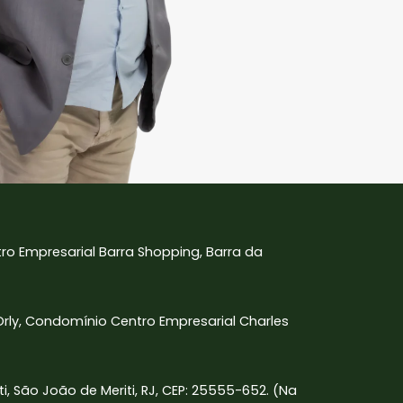
tro Empresarial Barra Shopping, Barra da
 Orly, Condomínio Centro Empresarial Charles
iti, São João de Meriti, RJ, CEP: 25555-652. (Na