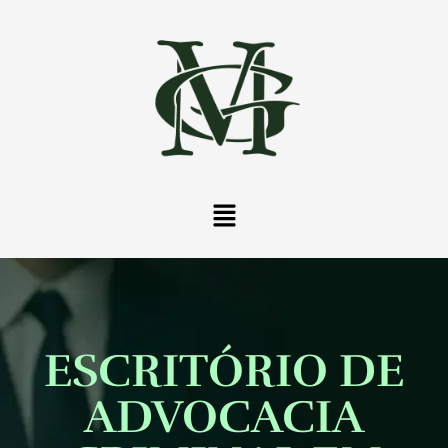
ESCRITÓRIO DE
ADVOCACIA