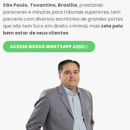
São Paulo, Tocantins, Brasília
, prestando
pareceres e minutas para tribunais superiores, tem
parceria com diversos escritórios de grandes portes
que não tem foco em direito criminal, mais
zela pelo
bem estar de seus clientes
.
ACESSE NOSSO WHATSAPP AQUI