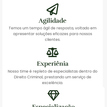
Agilidade
Temos um tempo ágil de resposta, voltado em
apresentar soluções eficazes para nossos
clientes.
Experiênia
Nosso time é repleto de especialistas dentro do
Direito Criminal, prestando um serviço de
excelência.
Especialização