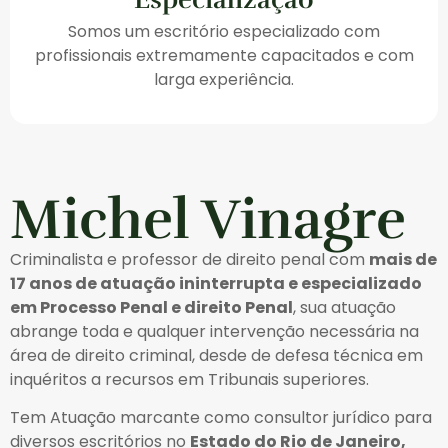
Somos um escritório especializado com
profissionais extremamente capacitados e com
larga experiência.
Michel Vinagre
Criminalista e professor de direito penal com
mais de
17 anos de atuação ininterrupta e especializado
em Processo Penal e direito Penal
, sua atuação
abrange toda e qualquer intervenção necessária na
área de direito criminal, desde de defesa técnica em
inquéritos a recursos em Tribunais superiores.
Tem Atuação marcante como consultor jurídico para
diversos escritórios no
Estado do Rio de Janeiro,